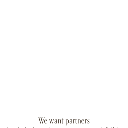
We want partners