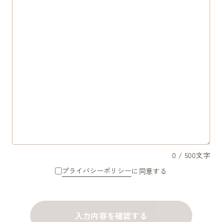
0
/ 500文字
プライバシーポリシー
に同意する
入力内容を確認する