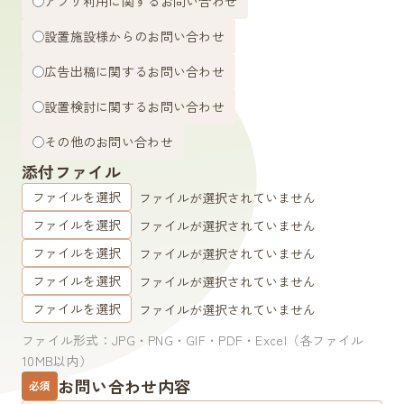
アプリ利用に関するお問い合わせ
設置施設様からのお問い合わせ
広告出稿に関するお問い合わせ
設置検討に関するお問い合わせ
その他のお問い合わせ
添付ファイル
ファイルを選択
ファイルが選択されていません
ファイルを選択
ファイルが選択されていません
ファイルを選択
ファイルが選択されていません
ファイルを選択
ファイルが選択されていません
100
ファイルを選択
ファイルが選択されていません
%
ファイル形式：JPG・PNG・GIF・PDF・Excel（各ファイル
10
MB以内）
お問い合わせ内容
必須