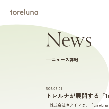
News
ニュース詳細
2026.06.01
トレルナが展開する「1mi
株式会社ネクイノは、「toreluna