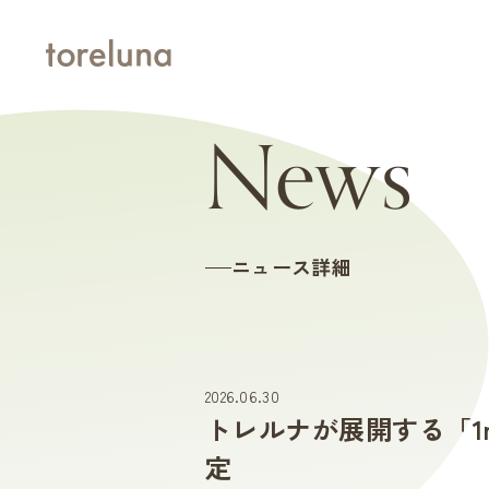
News
ニュース詳細
2026.06.30
トレルナが展開する「1m
定